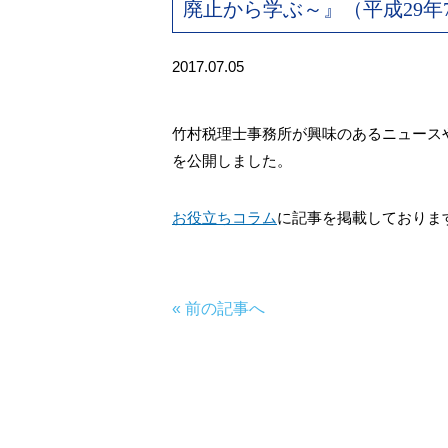
廃止から学ぶ～』（平成29年
2017.07.05
竹村税理士事務所が興味のあるニュースや記事
を公開しました。
お役立ちコラム
に記事を掲載しておりま
« 前の記事へ