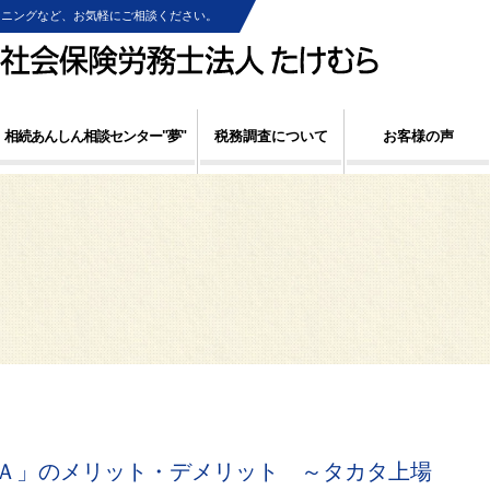
ンニングなど、お気軽にご相談ください。
相続あんしん相談センター"夢"
税務調査について
お客様の声
Ａ」のメリット・デメリット ～タカタ上場