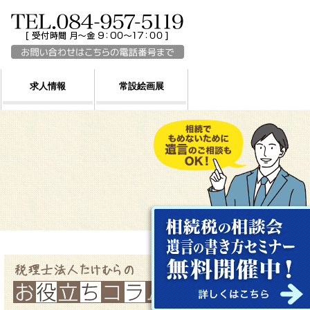
求人情報
常設絵画展