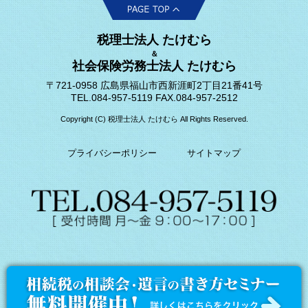
税理士法人 たけむら
＆
社会保険労務士法人 たけむら
〒721-0958 広島県福山市西新涯町2丁目21番41号
TEL.084-957-5119 FAX.084-957-2512
Copyright (C) 税理士法人 たけむら All Rights Reserved.
プライバシーポリシー
サイトマップ