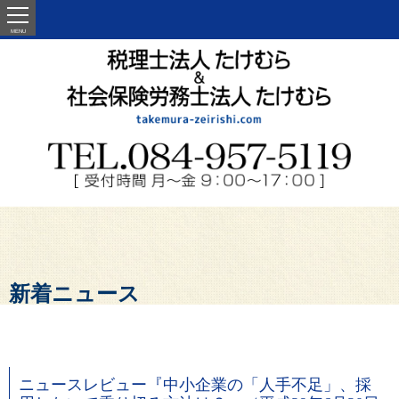
MENU
新着ニュース
ニュースレビュー『中小企業の「人手不足」、採