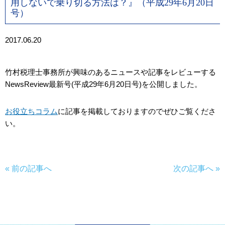
用しないで乗り切る方法は？』（平成29年6月20日
号）
2017.06.20
竹村税理士事務所が興味のあるニュースや記事をレビューする
NewsReview最新号(平成29年6月20日号)を公開しました。
お役立ちコラム
に記事を掲載しておりますのでぜひご覧くださ
い。
« 前の記事へ
次の記事へ »