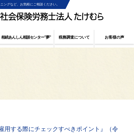
ンニングなど、お気軽にご相談ください。
相続あんしん相談センター"夢"
税務調査について
お客様の声
雇用する際にチェックすべきポイント』（令