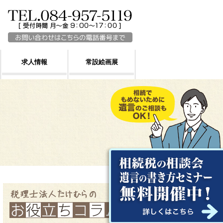
求人情報
常設絵画展