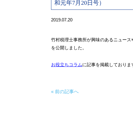
和元年7月20日号）
2019.07.20
竹村税理士事務所が興味のあるニュースや記事
を公開しました。
お役立ちコラム
に記事を掲載しておりま
« 前の記事へ