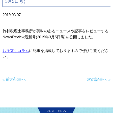
3月5日号）
2019.03.07
竹村税理士事務所が興味のあるニュースや記事をレビューする
NewsReview最新号(2019年3月5日号)を公開しました。
お役立ちコラム
に記事を掲載しておりますのでぜひご覧くださ
い。
« 前の記事へ
次の記事へ »