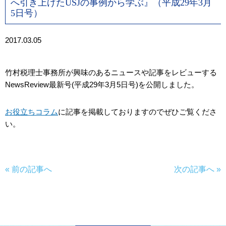
へ引き上げたUSJの事例から学ぶ』（平成29年3月
5日号）
2017.03.05
竹村税理士事務所が興味のあるニュースや記事をレビューする
NewsReview最新号(平成29年3月5日号)を公開しました。
お役立ちコラム
に記事を掲載しておりますのでぜひご覧くださ
い。
« 前の記事へ
次の記事へ »