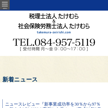
MENU
新着ニュース
ニュースレビュー『新事業成功率を30％から97％