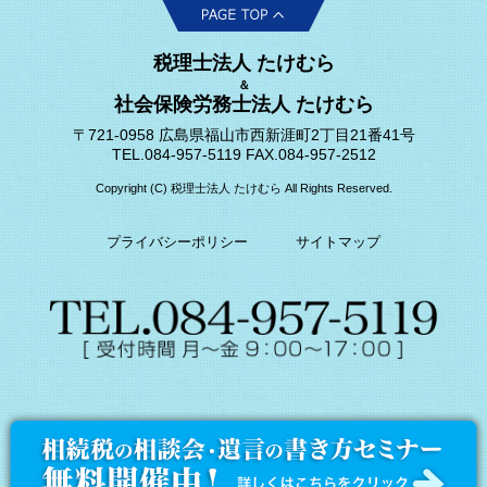
税理士法人 たけむら
＆
社会保険労務士法人 たけむら
〒721-0958 広島県福山市西新涯町2丁目21番41号
TEL.084-957-5119 FAX.084-957-2512
Copyright (C) 税理士法人 たけむら All Rights Reserved.
プライバシーポリシー
サイトマップ