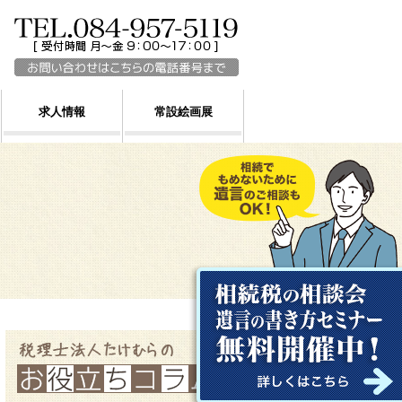
求人情報
常設絵画展