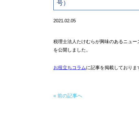
号）
2021.02.05
税理士法人たけむらが興味のあるニュースや記
を公開しました。
お役立ちコラム
に記事を掲載しておりま
« 前の記事へ