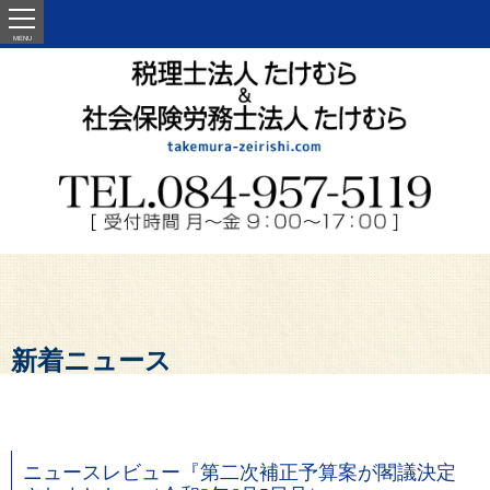
MENU
新着ニュース
ニュースレビュー『第二次補正予算案が閣議決定