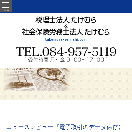
MENU
ニュースレビュー『電子取引のデータ保存に