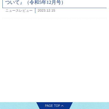
ついて』（令和5年12月号）
ニュースレビュー
2023.12.15