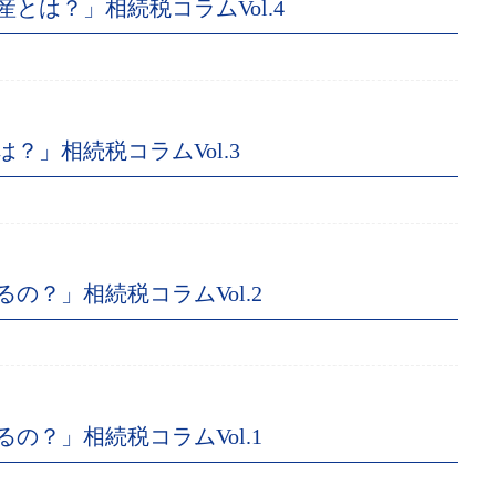
とは？」相続税コラムVol.4
？」相続税コラムVol.3
の？」相続税コラムVol.2
の？」相続税コラムVol.1