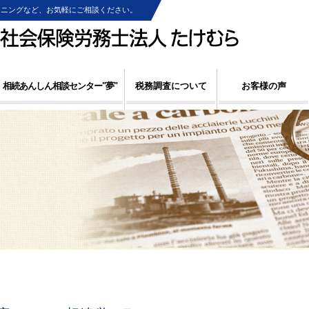
ンニングなど、お気軽にご相談ください。
相続あんしん相談センター"夢"
税務調査について
お客様の声