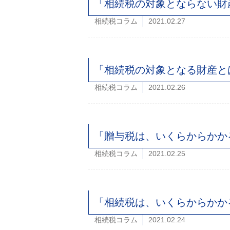
「相続税の対象とならない財産
相続税コラム
2021.02.27
「相続税の対象となる財産とは
相続税コラム
2021.02.26
「贈与税は、いくらからかかる
相続税コラム
2021.02.25
「相続税は、いくらからかかる
相続税コラム
2021.02.24