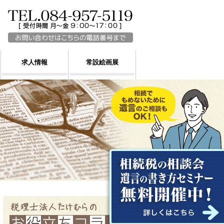
求人情報
常設絵画展