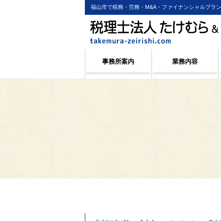
福山市で税務・労務・M&A・ファイナンシャルプラ
事務所案内
業務内容