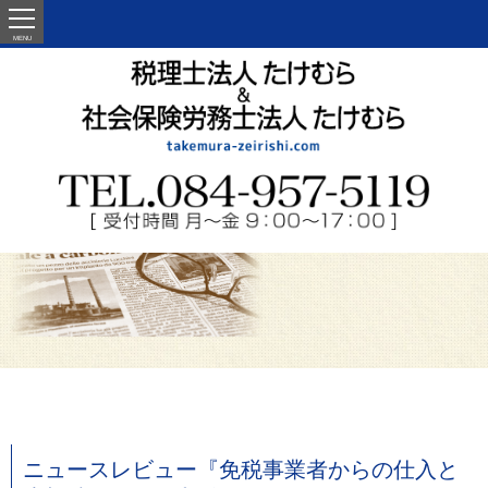
MENU
ニュースレビュー『免税事業者からの仕入と