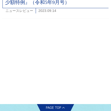
少額特例』（令和5年9月号）
ニュースレビュー
2023.09.14