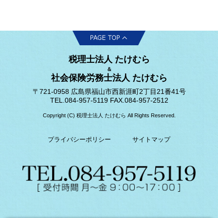
税理士法人 たけむら
＆
社会保険労務士法人 たけむら
〒721-0958 広島県福山市西新涯町2丁目21番41号
TEL.084-957-5119 FAX.084-957-2512
Copyright (C) 税理士法人 たけむら All Rights Reserved.
プライバシーポリシー
サイトマップ