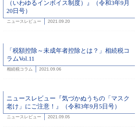
（いわゆるインボイス制度）』（令和3年9月
20日号）
ニュースレビュー
2021.09.20
「税額控除～未成年者控除とは？」相続税コ
ラムVol.11
相続税コラム
2021.09.06
ニュースレビュー『気づかぬうちの「マスク
老け」にご注意！』（令和3年9月5日号）
ニュースレビュー
2021.09.05