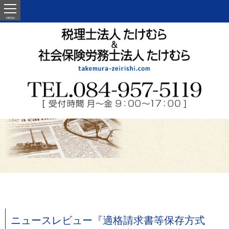
MENU
ニュースレビュー『適格請求書等保存方式