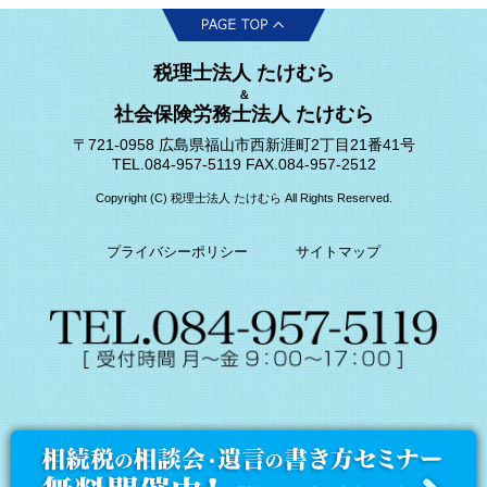
税理士法人 たけむら
＆
社会保険労務士法人 たけむら
〒721-0958 広島県福山市西新涯町2丁目21番41号
TEL.084-957-5119 FAX.084-957-2512
Copyright (C) 税理士法人 たけむら All Rights Reserved.
プライバシーポリシー
サイトマップ