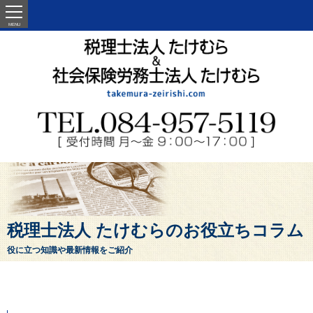
MENU
税理士法人 たけむらのお役立ちコラム
役に立つ知識や最新情報をご紹介