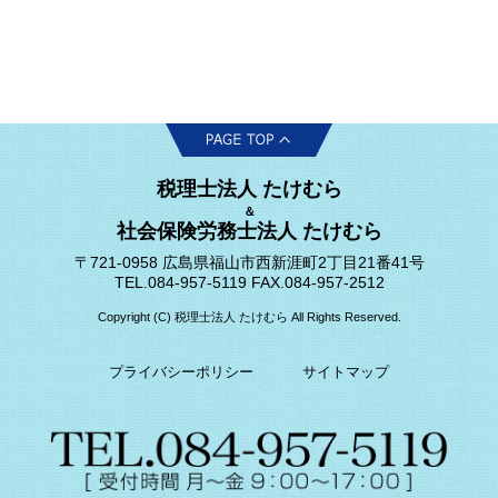
税理士法人 たけむら
＆
社会保険労務士法人 たけむら
〒721-0958 広島県福山市西新涯町2丁目21番41号
TEL.084-957-5119 FAX.084-957-2512
Copyright (C) 税理士法人 たけむら All Rights Reserved.
プライバシーポリシー
サイトマップ