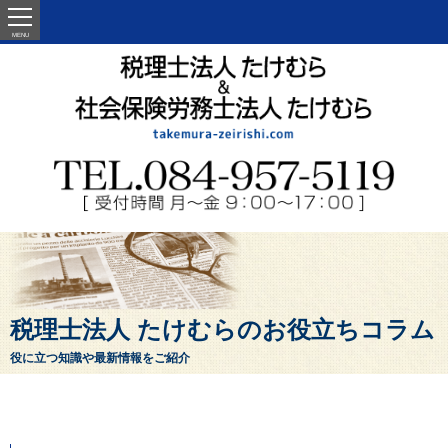
MENU
税理士法人 たけむらのお役立ちコラム
役に立つ知識や最新情報をご紹介