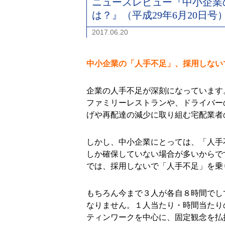
ニュースレビュー『中小企業
は？』（平成29年6月20日号
2017.06.20
中小企業の「人手不足」、採用しない
企業の人手不足が深刻になっています
ファミリーレストランや、ドライバー
げや再配達の減少に取り組む宅配業者
しかし、中小企業にとっては、「人手
しか確保していない場合が多いからで
では、採用しないで「人手不足」を乗
もちろん今まで３人が各自８時間でし
なりません。１人当たり・時間当たり
ティンワークを中心に、固定観念を払