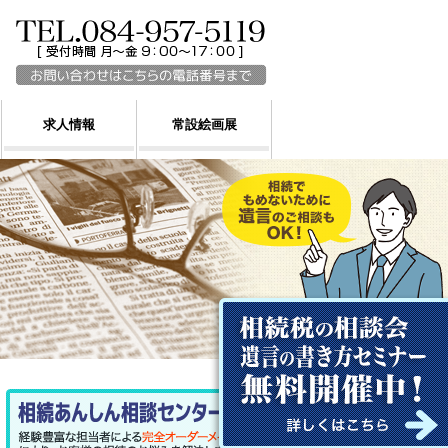
求人情報
常設絵画展