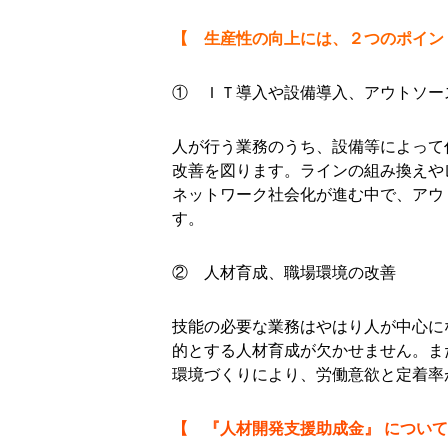
【 生産性の向上には、２つのポイン
① ＩＴ導入や設備導入、アウトソー
人が行う業務のうち、設備等によって
改善を図ります。ラインの組み換えや
ネットワーク社会化が進む中で、アウ
す。
② 人材育成、職場環境の改善
技能の必要な業務はやはり人が中心に
的とする人材育成が欠かせません。ま
環境づくりにより、労働意欲と定着率
【 『人材開発支援助成金』 につい