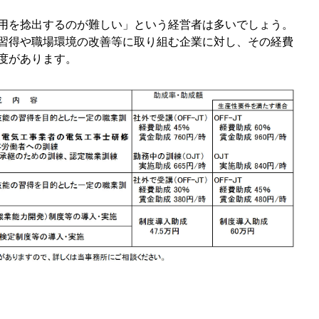
用を捻出するのが難しい」という経営者は多いでしょう。
習得や職場環境の改善等に取り組む企業に対し、その経費
度があります。