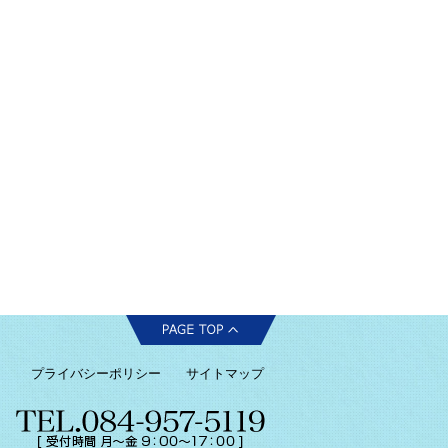
プライバシーポリシー
サイトマップ