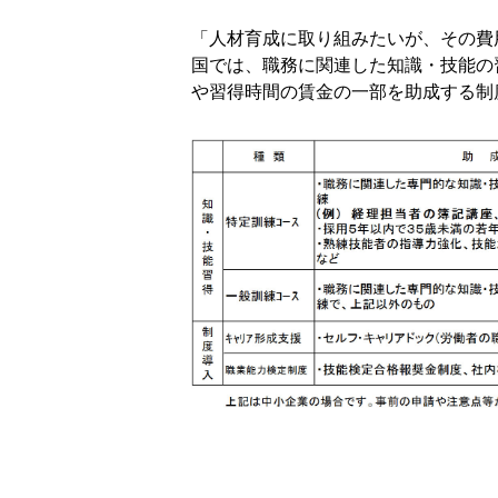
「人材育成に取り組みたいが、その費
国では、職務に関連した知識・技能の
や習得時間の賃金の一部を助成する制