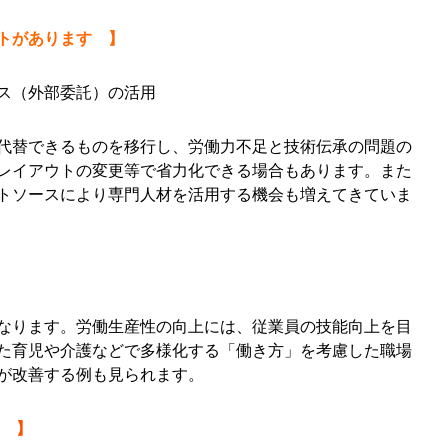
トがあります 】
ス（外部委託）の活用
代替できるものを移行し、労働力不足と技術伝承の問題の
レイアウトの変更等で省力化できる場合もあります。また
トソースにより専門人材を活用する機会も増えてきていま
なります。労働生産性の向上には、従業員の技能向上を目
た育児や介護などで多様化する「働き方」を考慮した職場
が改善する例も見られます。
て 】