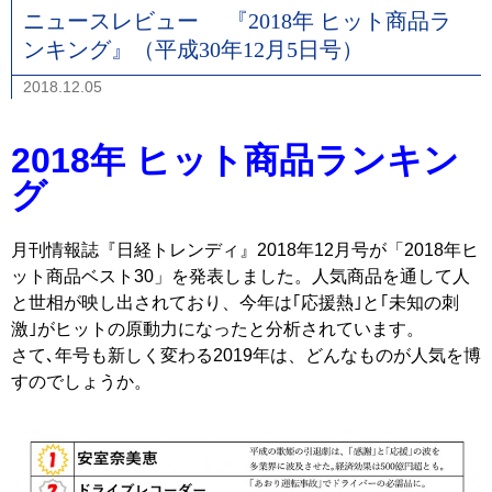
ニュースレビュー 『2018年 ヒット商品ラ
ンキング』（平成30年12月5日号）
2018.12.05
2018年 ヒット商品ランキン
グ
月刊情報誌『日経トレンディ』2018年12月号が「2018年ヒ
ット商品ベスト30」を発表しました。人気商品を通して人
と世相が映し出されており、今年は｢応援熱｣と｢未知の刺
激｣がヒットの原動力になったと分析されています。
さて､年号も新しく変わる2019年は、どんなものが人気を博
すのでしょうか。