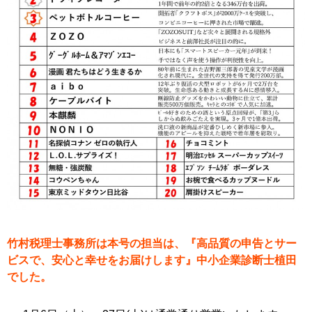
竹村税理士事務所は本号の担当は、『高品質の申告とサー
ビスで、安心と幸せをお届けします』中小企業診断士植田
でした。