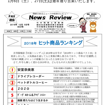
1月6日（土）、27日(土)は通常通り営業いたします。