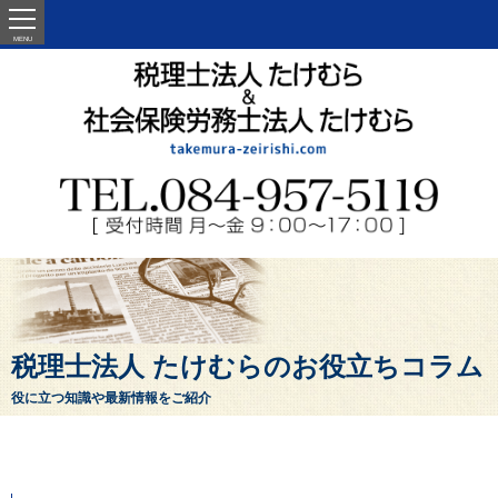
MENU
税理士法人 たけむらのお役立ちコラム
役に立つ知識や最新情報をご紹介