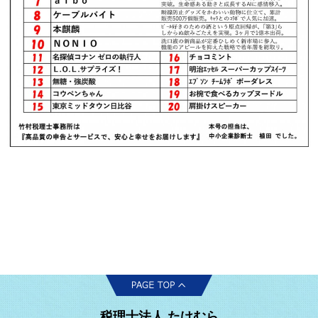
税理士法人 たけむら