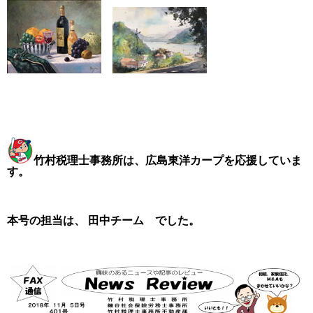
竹村税理士事務所は、広島東洋カープを応援していま
す。
本号の担当は、 田中チーム でした。