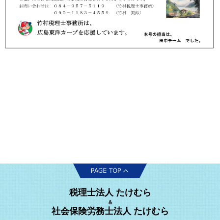
税理士法人 たけむら
＆
社会保険労務士法人 たけむら