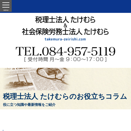
MENU
税理士法人 たけむらのお役立ちコラム
役に立つ知識や最新情報をご紹介