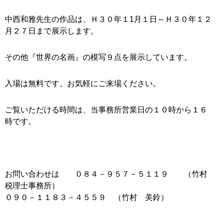
中西和雅先生の作品は、Ｈ３０年１1月１日～Ｈ３０年１２
月２７日まで展示します。
その他『世界の名画』の模写９点を展示しています。
入場は無料です。お気軽にご来場ください。
ご覧いただける時間は、当事務所営業日の１０時から１６
時です。
お問い合わせは ０８４－９５７－５１１９ （竹村
税理士事務所）
０９０－１１８３－４５５９ （竹村 美鈴）