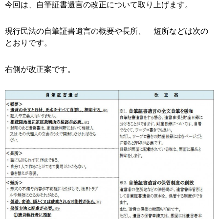
今回は、自筆証書遺言の改正について取り上げます。
現行民法の自筆証書遺言の概要や長所、 短所などは次の
とおりです。
右側が改正案です。