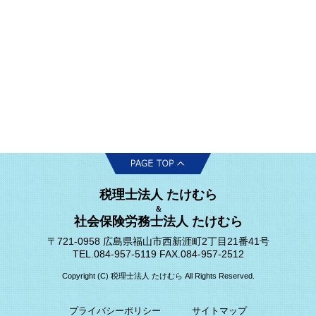
税理士法人 たけむら
＆
社会保険労務士法人 たけむら
〒721-0958 広島県福山市西新涯町2丁目21番41号
TEL.084-957-5119 FAX.084-957-2512
Copyright (C) 税理士法人 たけむら All Rights Reserved.
プライバシーポリシー
サイトマップ