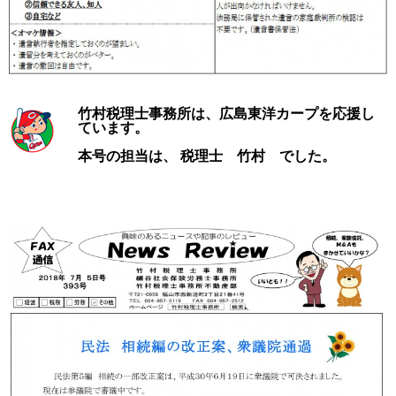
竹村税理士事務所は、広島東洋カープを応援し
ています。
本号の担当は、 税理士 竹村 でした。