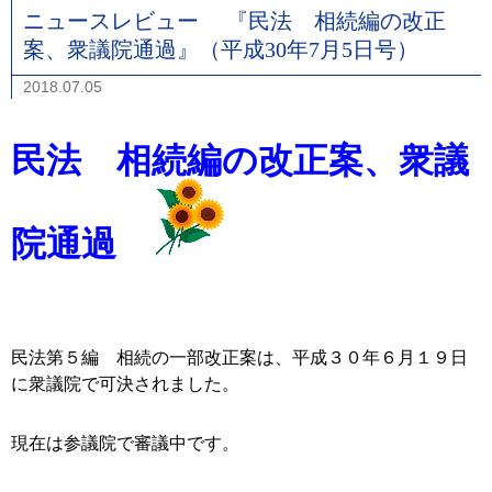
ニュースレビュー 『民法 相続編の改正
案、衆議院通過』（平成30年7月5日号）
2018.07.05
民法 相続編の改正案、衆議
院通過
民法第５編 相続の一部改正案は、平成３０年６月１９日
に衆議院で可決されました。
現在は参議院で審議中です。