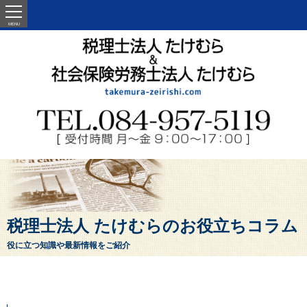
MENU
税理士法人 たけむらのお役立ちコラム
役に立つ知識や最新情報をご紹介