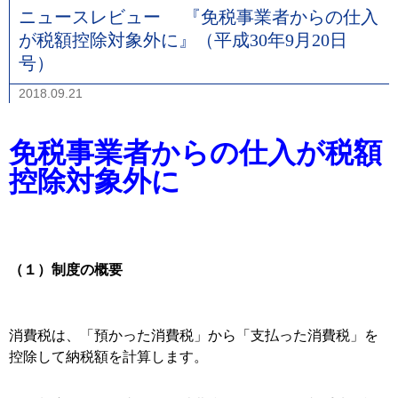
ニュースレビュー 『免税事業者からの仕入
が税額控除対象外に』（平成30年9月20日
号）
2018.09.21
免税事業者からの仕入が税額
控除対象外に
（１）制度の概要
消費税は、「預かった消費税」から「支払った消費税」を
控除して納税額を計算します。