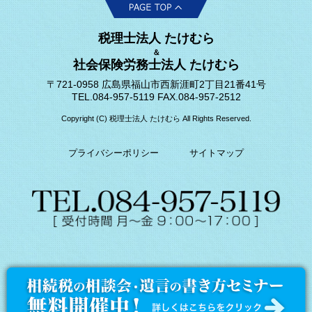
税理士法人 たけむら
＆
社会保険労務士法人 たけむら
〒721-0958 広島県福山市西新涯町2丁目21番41号
TEL.084-957-5119 FAX.084-957-2512
Copyright (C) 税理士法人 たけむら All Rights Reserved.
プライバシーポリシー
サイトマップ