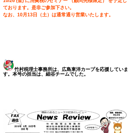
10/26 (金) に消費税のセミナー （顧問先様限定） を予定し
ております。是非ご参加下さい。
なお、10月13日（土）は通常通り営業いたします。
竹村税理士事務所は、広島東洋カープを応援していま
す。本号の担当は、細谷チームでした。