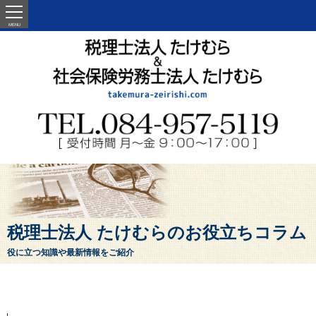
MENU
税理士法人 たけむらのお役立ちコラム
役に立つ知識や最新情報をご紹介