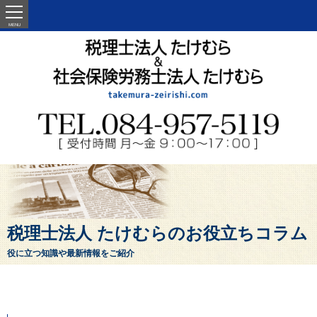
MENU
税理士法人 たけむらのお役立ちコラム
役に立つ知識や最新情報をご紹介