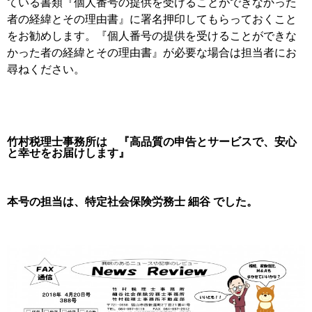
ている書類『個人番号の提供を受けることができなかった
者の経緯とその理由書』に署名押印してもらっておくこと
をお勧めします。『個人番号の提供を受けることができな
かった者の経緯とその理由書』が必要な場合は担当者にお
尋ねください。
竹村税理士事務所は 『高品質の申告とサービスで、安心
と幸せをお届けします』
本号の担当は、特定社会保険労務士 細谷 でした。