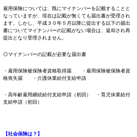
雇用保険については、既にマイナンバーを記載することと
なっていますが、現在は記載が無くても届出書が受理され
ます。しかし、平成３０年５月以降に提出する以下の届出
書についてマイナンバーの記載がない場合は、返却され再
提出となり受理されません。
◎マイナンバーの記載が必要な届出書
・雇用保険被保険者資格取得届 ・雇用保険被保険者資
格喪失届 ・介護休業給付支給申請
・高年齢雇用継続給付支給申請（初回） ・育児休業給付
支給申請（初回）
【社会保険は？】