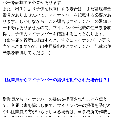
バーを記載する必要があります。
また、出生により子供を扶養にする場合は、まだ基礎年金
番号がありませんので、マイナンバーを記載する必要があ
ります。しかしながら、この場合はマイナンバーの通知カ
ード等はありませんので、マイナンバー記載の住民票を取
得し、子供のマイナンバーを確認することとなります。
（出生届を役所に提出すると、すぐにマイナンバーが割り
当てられますので、出生届提出後にマイナンバー記載の住
民票を取得してください）
【従業員からマイナンバーの提供を拒否された場合は？】
従業員からマイナンバーの提供を拒否されたことを伝え
て、各届出書を提出します。マイナンバーの提供を受けれ
ない従業員の方がいらっしゃる場合は、当事務所で作成し