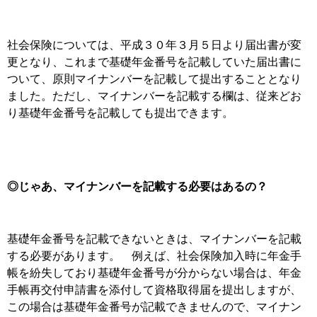
社会保険については、平成３０年３月５日より届出書が変
更となり、これまで基礎年金番号を記載していた届出書に
ついて、原則マイナンバーを記載して提出することとなり
ました。ただし、マイナンバーを記載する欄は、従来どお
り基礎年金番号を記載しても提出できます。
◎じゃあ、マイナンバーを記載する必要はあるの？
基礎年金番号を記載できないときは、マイナンバーを記載
する必要があります。 例えば、社会保険加入時に年金手
帳を紛失しており基礎年金番号が分からない場合は、年金
手帳再交付申請書を添付して資格取得届を提出しますが、
この場合は基礎年金番号が記載できませんので、マイナン