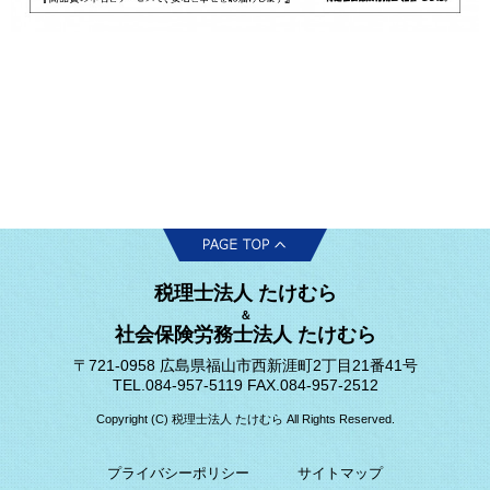
税理士法人 たけむら
＆
社会保険労務士法人 たけむら
〒721-0958 広島県福山市西新涯町2丁目21番41号
TEL.084-957-5119 FAX.084-957-2512
Copyright (C) 税理士法人 たけむら All Rights Reserved.
プライバシーポリシー
サイトマップ