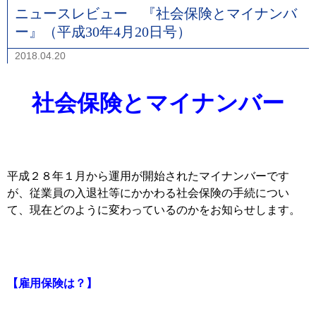
ニュースレビュー 『社会保険とマイナンバ
ー』（平成30年4月20日号）
2018.04.20
社会保険とマイナンバー
平成２８年１月から運用が開始されたマイナンバーです
が、従業員の入退社等にかかわる社会保険の手続につい
て、現在どのように変わっているのかをお知らせします。
【雇用保険は？】