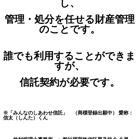
し、
管理・処分を任せる財産管理
のことです。
誰でも利用することができま
すが、
信託契約
が必要です。
※「みんなのしあわせ信託」 （商標登録出願中） 愛称：
信太（しんた）くん