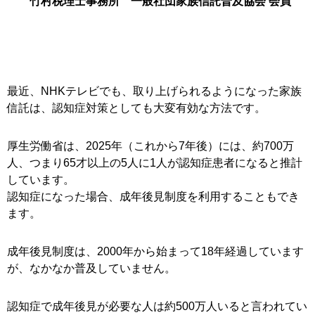
竹村税理士事務所 一般社団家族信託普及協会 会員
最近、NHKテレビでも、取り上げられるようになった家族
信託は、認知症対策としても大変有効な方法です。
厚生労働省は、2025年（これから7年後）には、約700万
人、つまり65才以上の5人に1人が認知症患者になると推計
しています。
認知症になった場合、成年後見制度を利用することもでき
ます。
成年後見制度は、2000年から始まって18年経過しています
が、なかなか普及していません。
認知症で成年後見が必要な人は約500万人いると言われてい