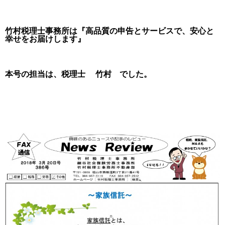
竹村税理士事務所は『高品質の申告とサービスで、安心と
幸せをお届けします』
本号の担当は、税理士 竹村 でした。