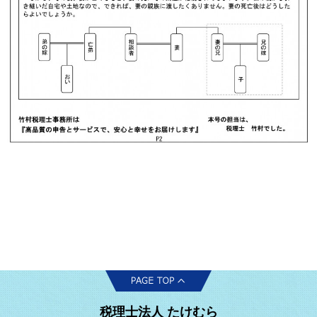
税理士法人 たけむら