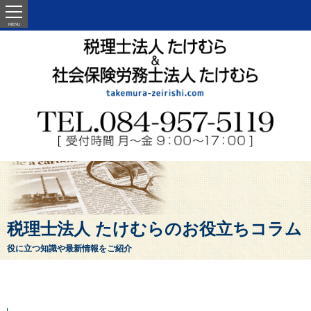
MENU
税理士法人 たけむらのお役立ちコラム
役に立つ知識や最新情報をご紹介